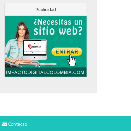
Publicidad
Contacto