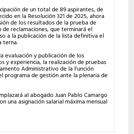
cipación de un total de 89 aspirantes, de
cido en la Resolución 321 de 2025, ahora
isión de los resultados de la prueba de
n de reclamaciones, que terminará el
a la publicación de la lista definitiva el
 terna.
a evaluación y publicación de los
s y experiencia, la realización de pruebas
tamento Administrativo de la Función
el programa de gestión ante la plenaria de
eemplazará al abogado Juan Pablo Camargo
on una asignación salarial máxima mensual