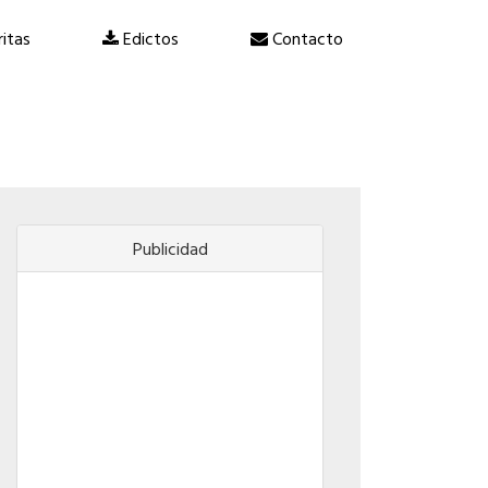
itas
Edictos
Contacto
Publicidad