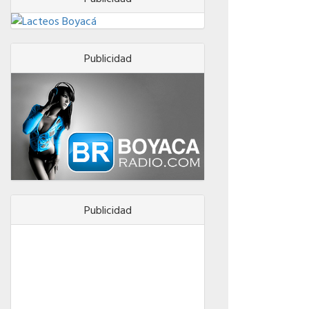
Publicidad
Publicidad