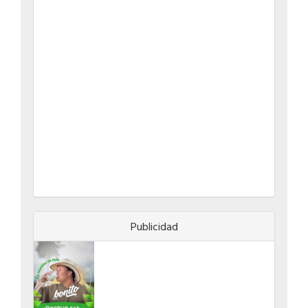
Publicidad