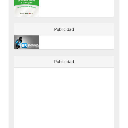
Publicidad
Publicidad