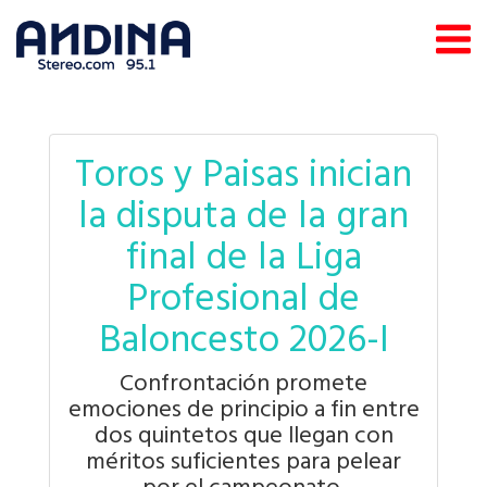
Toros y Paisas inician
la disputa de la gran
final de la Liga
Profesional de
Baloncesto 2026-I
Confrontación promete
emociones de principio a fin entre
dos quintetos que llegan con
méritos suficientes para pelear
por el campeonato.