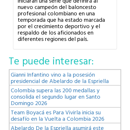
iniciarán una serie que definirá al
nuevo campeón del baloncesto
profesional colombiano en una
temporada que ha estado marcada
por el crecimiento deportivo y el
respaldo de los aficionados en
diferentes regiones del país.
Te puede interesar:
Gianni Infantino vino a la posesión
presidencial de Abelardo de la Espriella
Colombia supera las 200 medallas y
consolida el segundo lugar en Santo
Domingo 2026
Team Boyacá es Para Vivirla inicia su
desafío en la Vuelta a Colombia 2026
Abelardo De la Espriella asumirá este