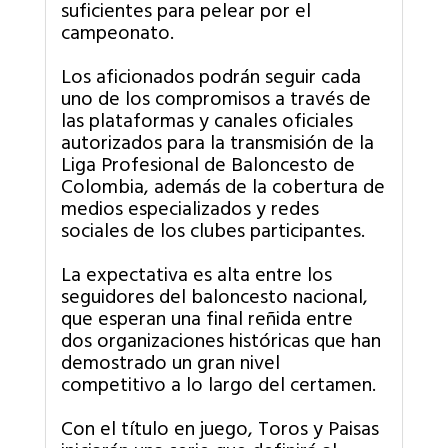
suficientes para pelear por el
campeonato.
Los aficionados podrán seguir cada
uno de los compromisos a través de
las plataformas y canales oficiales
autorizados para la transmisión de la
Liga Profesional de Baloncesto de
Colombia, además de la cobertura de
medios especializados y redes
sociales de los clubes participantes.
La expectativa es alta entre los
seguidores del baloncesto nacional,
que esperan una final reñida entre
dos organizaciones históricas que han
demostrado un gran nivel
competitivo a lo largo del certamen.
Con el título en juego, Toros y Paisas