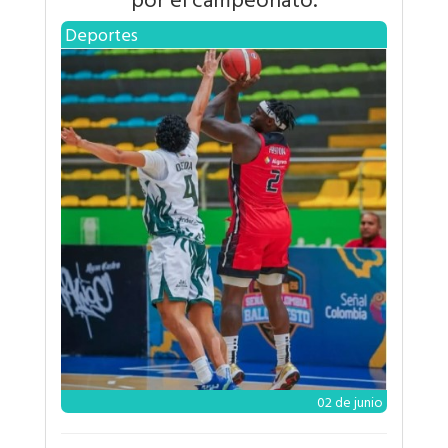
Deportes
02 de junio