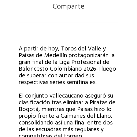
Comparte
A partir de hoy, Toros del Valle y
Paisas de Medellín protagonizarán la
gran final de la Liga Profesional de
Baloncesto Colombiano 2026-I luego
de superar con autoridad sus
respectivas series semifinales.
El conjunto vallecaucano aseguró su
clasificación tras eliminar a Piratas de
Bogotá, mientras que Paisas hizo lo
propio frente a Caimanes del Llano,
consolidando así una final entre dos
de las escuadras más regulares y
competitivas del torneo.