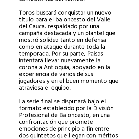
Toros buscará conquistar un nuevo
título para el baloncesto del Valle
del Cauca, respaldado por una
campaña destacada y un plantel que
mostró solidez tanto en defensa
como en ataque durante toda la
temporada. Por su parte, Paisas
intentará llevar nuevamente la
corona a Antioquia, apoyado en la
experiencia de varios de sus
jugadores y en el buen momento que
atraviesa el equipo.
La serie final se disputará bajo el
formato establecido por la División
Profesional de Baloncesto, en una
confrontación que promete
emociones de principio a fin entre
dos quintetos que llegan con méritos