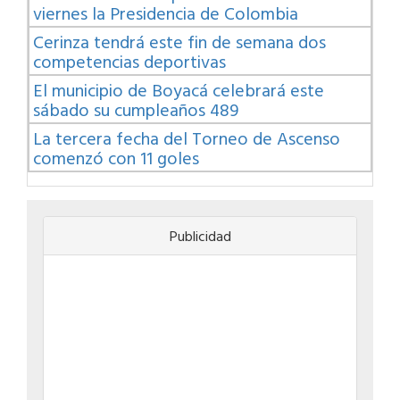
viernes la Presidencia de Colombia
Cerinza tendrá este fin de semana dos
competencias deportivas
El municipio de Boyacá celebrará este
sábado su cumpleaños 489
La tercera fecha del Torneo de Ascenso
comenzó con 11 goles
Publicidad