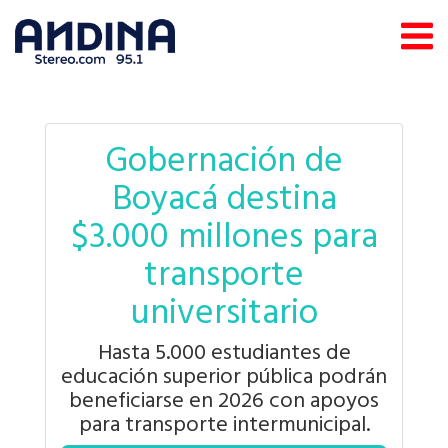
Gobernación de
Boyacá destina
$3.000 millones para
transporte
universitario
Hasta 5.000 estudiantes de
educación superior pública podrán
beneficiarse en 2026 con apoyos
para transporte intermunicipal.