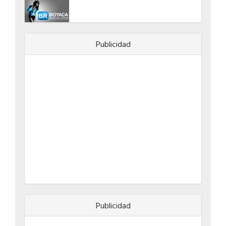
Publicidad
Publicidad