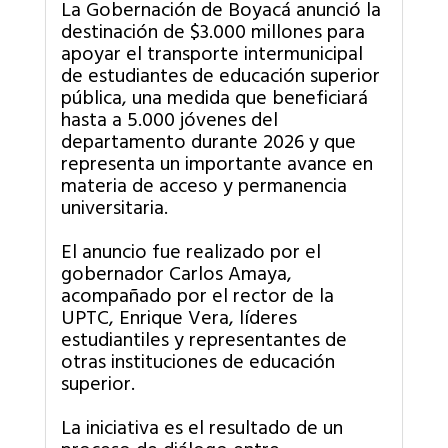
La Gobernación de Boyacá anunció la
destinación de $3.000 millones para
apoyar el transporte intermunicipal
de estudiantes de educación superior
pública, una medida que beneficiará
hasta a 5.000 jóvenes del
departamento durante 2026 y que
representa un importante avance en
materia de acceso y permanencia
universitaria.
El anuncio fue realizado por el
gobernador Carlos Amaya,
acompañado por el rector de la
UPTC, Enrique Vera, líderes
estudiantiles y representantes de
otras instituciones de educación
superior.
La iniciativa es el resultado de un
proceso de diálogo entre