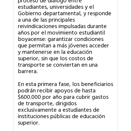
estudiantes, universidades y el
Gobierno departamental, y responde
a una de las principales
reivindicaciones impulsadas durante
años por el movimiento estudiantil
boyacense: garantizar condiciones
que permitan a más jóvenes acceder
y mantenerse en la educación
superior, sin que los costos de
transporte se conviertan en una
barrera.
En esta primera fase, los beneficiarios
podrán recibir apoyos de hasta
$600.000 por año para cubrir gastos
de transporte, dirigidos
exclusivamente a estudiantes de
instituciones públicas de educación
superior.