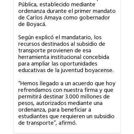
Pública, establecido mediante
ordenanza durante el primer mandato
de Carlos Amaya como gobernador
de Boyacá.
Según explicó el mandatario, los
recursos destinados al subsidio de
transporte provienen de esa
herramienta institucional concebida
para ampliar las oportunidades
educativas de la juventud boyacense.
“Hemos llegado a un acuerdo que hoy
refrendamos con nuestra firma y que
permitirá destinar 3.000 millones de
pesos, autorizados mediante una
ordenanza, para beneficiar a
estudiantes que requieren un subsidio
de transporte”, afirmó.