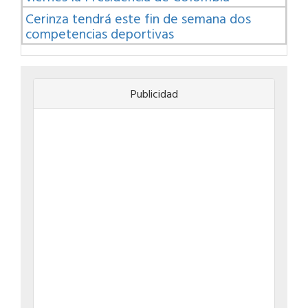
Cerinza tendrá este fin de semana dos
competencias deportivas
Publicidad