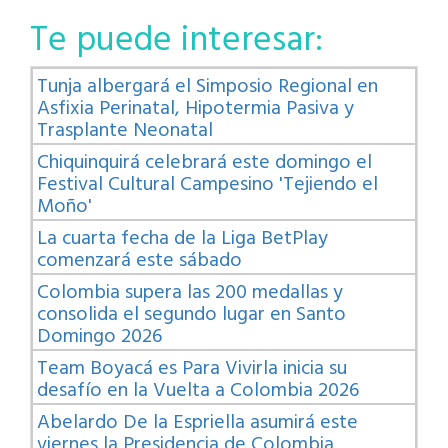
Te puede interesar:
Tunja albergará el Simposio Regional en
Asfixia Perinatal, Hipotermia Pasiva y
Trasplante Neonatal
Chiquinquirá celebrará este domingo el
Festival Cultural Campesino 'Tejiendo el
Moño'
La cuarta fecha de la Liga BetPlay
comenzará este sábado
Colombia supera las 200 medallas y
consolida el segundo lugar en Santo
Domingo 2026
Team Boyacá es Para Vivirla inicia su
desafío en la Vuelta a Colombia 2026
Abelardo De la Espriella asumirá este
viernes la Presidencia de Colombia