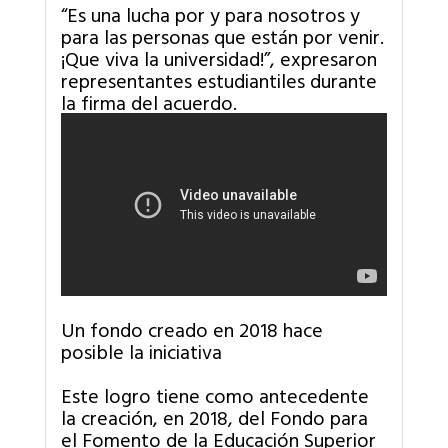
“Es una lucha por y para nosotros y
para las personas que están por venir.
¡Que viva la universidad!”, expresaron
representantes estudiantiles durante
la firma del acuerdo.
Un fondo creado en 2018 hace
posible la iniciativa
Este logro tiene como antecedente
la creación, en 2018, del Fondo para
el Fomento de la Educación Superior