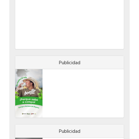
Publicidad
Publicidad