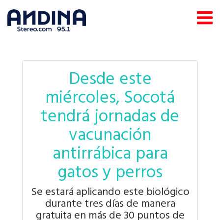
Desde este
miércoles, Socotá
tendrá jornadas de
vacunación
antirrábica para
gatos y perros
Se estará aplicando este biológico
durante tres días de manera
gratuita en más de 30 puntos de