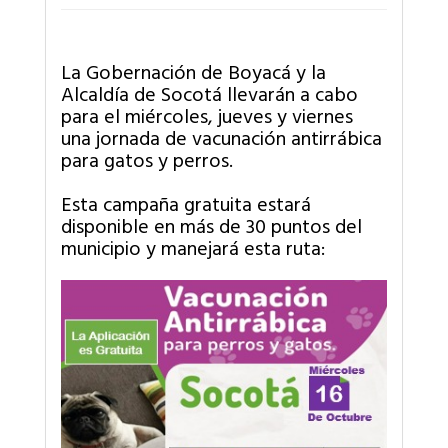
La Gobernación de Boyacá y la
Alcaldía de Socotá llevarán a cabo
para el miércoles, jueves y viernes
una jornada de vacunación antirrábica
para gatos y perros.
Esta campaña gratuita estará
disponible en más de 30 puntos del
municipio y manejará esta ruta: