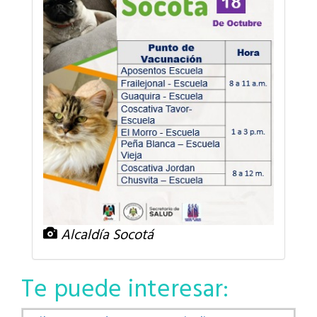
Alcaldía Socotá
Te puede interesar: