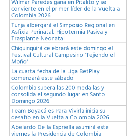
Wilmar Paredes gana en Pitalito y se
convierte en el primer líder de la Vuelta a
Colombia 2026
Tunja albergará el Simposio Regional en
Asfixia Perinatal, Hipotermia Pasiva y
Trasplante Neonatal
Chiquinquirá celebrará este domingo el
Festival Cultural Campesino 'Tejiendo el
Moño'
La cuarta fecha de la Liga BetPlay
comenzará este sábado
Colombia supera las 200 medallas y
consolida el segundo lugar en Santo
Domingo 2026
Team Boyacá es Para Vivirla inicia su
desafío en la Vuelta a Colombia 2026
Abelardo De la Espriella asumirá este
viernes la Presidencia de Colombia