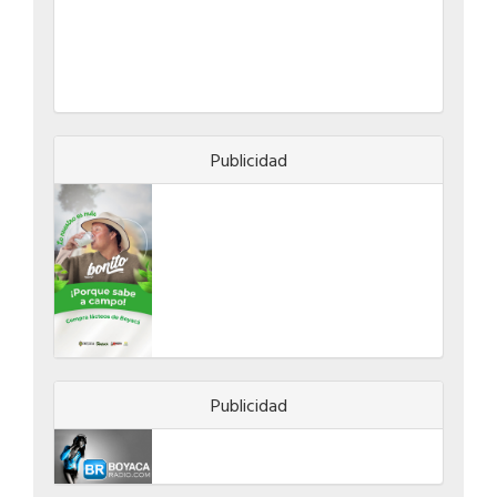
Publicidad
Publicidad