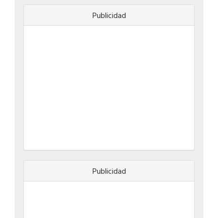
Publicidad
Publicidad